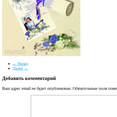
← Назад
Далее →
Добавить комментарий
Ваш адрес email не будет опубликован.
Обязательные поля пом