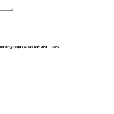
ля последующих моих комментариев.