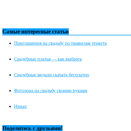
Самые интересные статьи
Приглашения на свадьбу по правилам этикета
Свадебные платья — как выбрать
Свадебные медали скачать бесплатно
Фотозона на свадьбу своими руками
Никах
Поделитесь с друзьями!