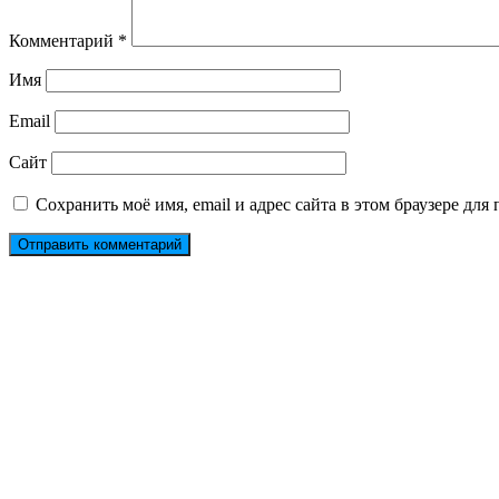
Комментарий
*
Имя
Email
Сайт
Сохранить моё имя, email и адрес сайта в этом браузере д