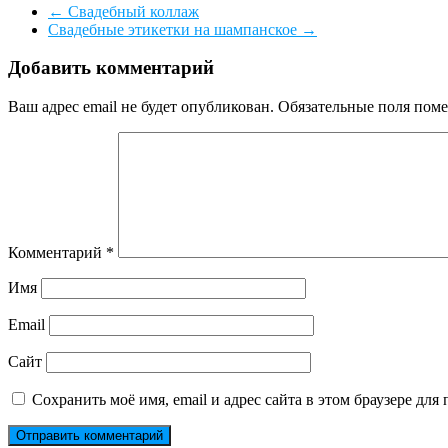
←
Свадебный коллаж
Свадебные этикетки на шампанское
→
Добавить комментарий
Ваш адрес email не будет опубликован.
Обязательные поля пом
Комментарий
*
Имя
Email
Сайт
Сохранить моё имя, email и адрес сайта в этом браузере д