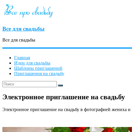
Все для свадьбы
Все для свадьбы
Главная
Идеи для свадьбы
Шаблоны приглашений
Приглашения на свадьбу
Электронное приглашение на свадьбу
Электронное приглашение на свадьбу в фотографией жениха и 