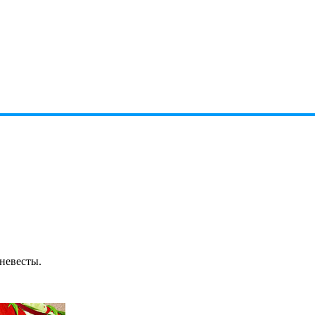
невесты.